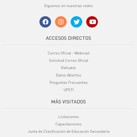
Síguenos en nuestras redes
ACCESOS DIRECTOS
Correo Oficial - Webmail
Solicitud Correo Oficial
Refsatel
Datos Abiertos
Preguntas Frecuentes
UPSTI
MÁS VISITADOS
Licitaciones
Capacitaciones
Junta de Clasificación de Educación Secundaria