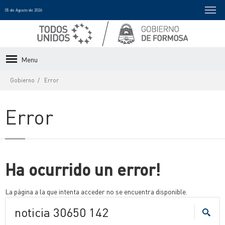
05 de Agosto de 2026
Menu
Gobierno
Error
Error
Ha ocurrido un error!
La página a la que intenta acceder no se encuentra disponible.