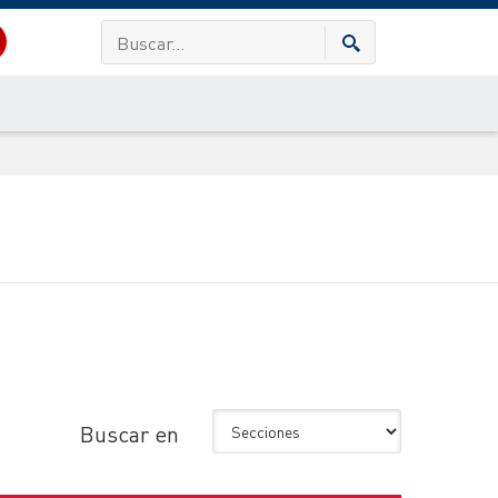
Buscar en