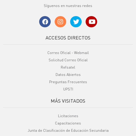
Síguenos en nuestras redes
ACCESOS DIRECTOS
Correo Oficial - Webmail
Solicitud Correo Oficial
Refsatel
Datos Abiertos
Preguntas Frecuentes
UPSTI
MÁS VISITADOS
Licitaciones
Capacitaciones
Junta de Clasificación de Educación Secundaria