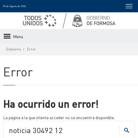
09 de Agosto de 2026
Menu
Gobierno
Error
Error
Ha ocurrido un error!
La página a la que intenta acceder no se encuentra disponible.