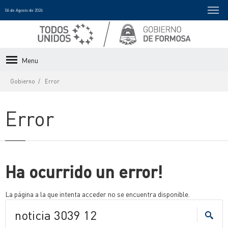
06 de Agosto de 2026
Menu
Gobierno
Error
Error
Ha ocurrido un error!
La página a la que intenta acceder no se encuentra disponible.