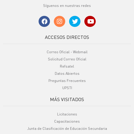
Síguenos en nuestras redes
ACCESOS DIRECTOS
Correo Oficial - Webmail
Solicitud Correo Oficial
Refsatel
Datos Abiertos
Preguntas Frecuentes
UPSTI
MÁS VISITADOS
Licitaciones
Capacitaciones
Junta de Clasificación de Educación Secundaria