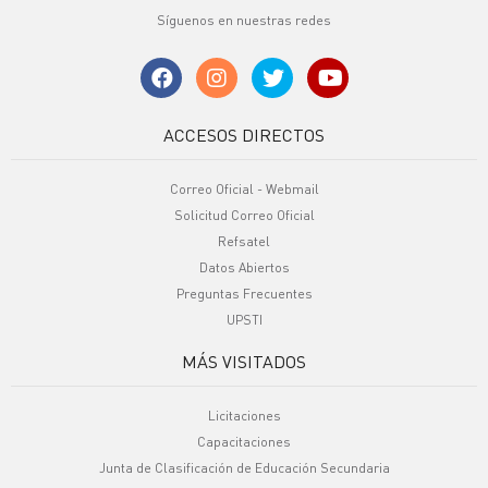
Síguenos en nuestras redes
ACCESOS DIRECTOS
Correo Oficial - Webmail
Solicitud Correo Oficial
Refsatel
Datos Abiertos
Preguntas Frecuentes
UPSTI
MÁS VISITADOS
Licitaciones
Capacitaciones
Junta de Clasificación de Educación Secundaria