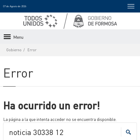
07 de Agosto de 2026
Menu
Gobierno
Error
Error
Ha ocurrido un error!
La página a la que intenta acceder no se encuentra disponible.