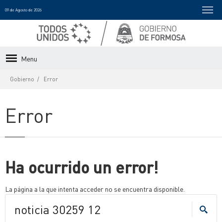
09 de Agosto de 2026
Menu
Gobierno
Error
Error
Ha ocurrido un error!
La página a la que intenta acceder no se encuentra disponible.