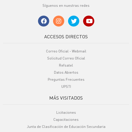
Síguenos en nuestras redes
ACCESOS DIRECTOS
Correo Oficial - Webmail
Solicitud Correo Oficial
Refsatel
Datos Abiertos
Preguntas Frecuentes
UPSTI
MÁS VISITADOS
Licitaciones
Capacitaciones
Junta de Clasificación de Educación Secundaria