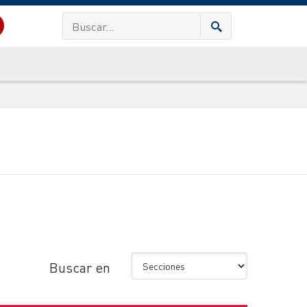
Buscar en