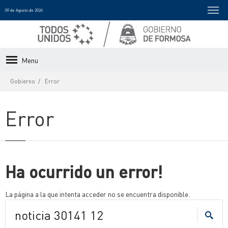
09 de Agosto de 2026
Menu
Gobierno
Error
Error
Ha ocurrido un error!
La página a la que intenta acceder no se encuentra disponible.