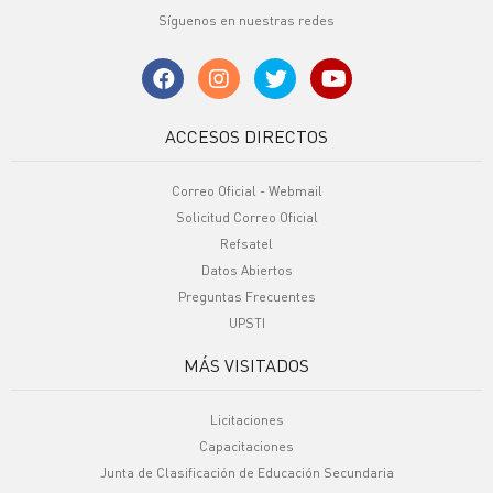
Síguenos en nuestras redes
ACCESOS DIRECTOS
Correo Oficial - Webmail
Solicitud Correo Oficial
Refsatel
Datos Abiertos
Preguntas Frecuentes
UPSTI
MÁS VISITADOS
Licitaciones
Capacitaciones
Junta de Clasificación de Educación Secundaria