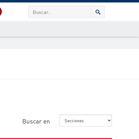
Buscar en