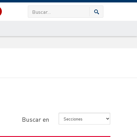
Buscar en