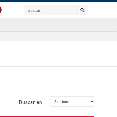
Buscar en