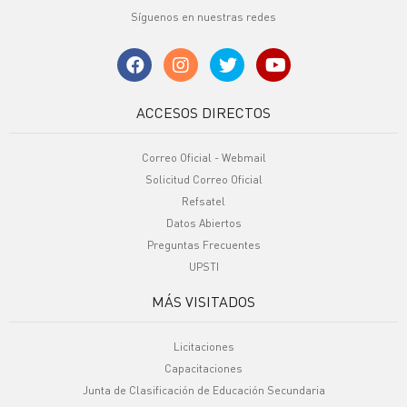
Síguenos en nuestras redes
ACCESOS DIRECTOS
Correo Oficial - Webmail
Solicitud Correo Oficial
Refsatel
Datos Abiertos
Preguntas Frecuentes
UPSTI
MÁS VISITADOS
Licitaciones
Capacitaciones
Junta de Clasificación de Educación Secundaria