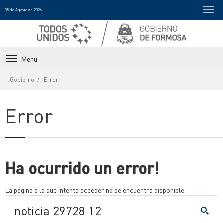
08 de Agosto de 2026
Menu
Gobierno
Error
Error
Ha ocurrido un error!
La página a la que intenta acceder no se encuentra disponible.