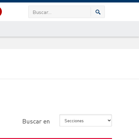
Buscar en