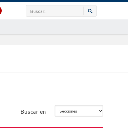
Buscar en