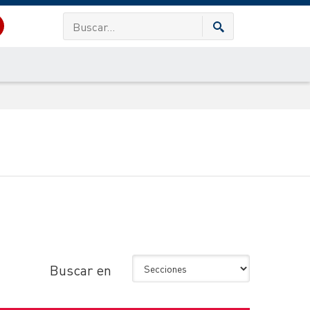
Buscar en