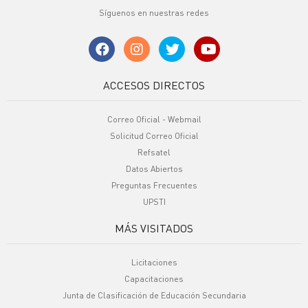
Síguenos en nuestras redes
ACCESOS DIRECTOS
Correo Oficial - Webmail
Solicitud Correo Oficial
Refsatel
Datos Abiertos
Preguntas Frecuentes
UPSTI
MÁS VISITADOS
Licitaciones
Capacitaciones
Junta de Clasificación de Educación Secundaria