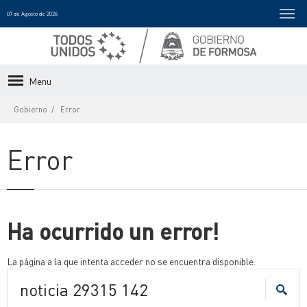
07 de Agosto de 2026
Menu
Gobierno
Error
Error
Ha ocurrido un error!
La página a la que intenta acceder no se encuentra disponible.