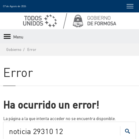
07 de Agosto de 2026
Menu
Gobierno
Error
Error
Ha ocurrido un error!
La página a la que intenta acceder no se encuentra disponible.