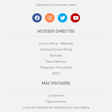
Síguenos en nuestras redes
ACCESOS DIRECTOS
Correo Oficial - Webmail
Solicitud Correo Oficial
Refsatel
Datos Abiertos
Preguntas Frecuentes
UPSTI
MÁS VISITADOS
Licitaciones
Capacitaciones
Junta de Clasificación de Educación Secundaria