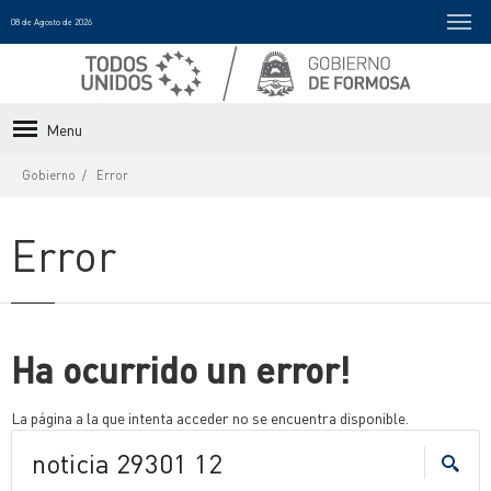
08 de Agosto de 2026
Menu
Gobierno
Error
Error
Ha ocurrido un error!
La página a la que intenta acceder no se encuentra disponible.