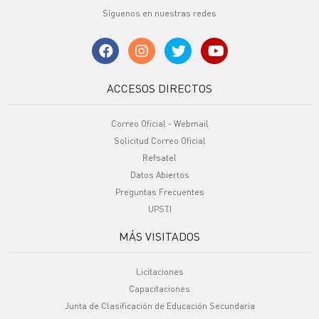
Síguenos en nuestras redes
ACCESOS DIRECTOS
Correo Oficial - Webmail
Solicitud Correo Oficial
Refsatel
Datos Abiertos
Preguntas Frecuentes
UPSTI
MÁS VISITADOS
Licitaciones
Capacitaciones
Junta de Clasificación de Educación Secundaria