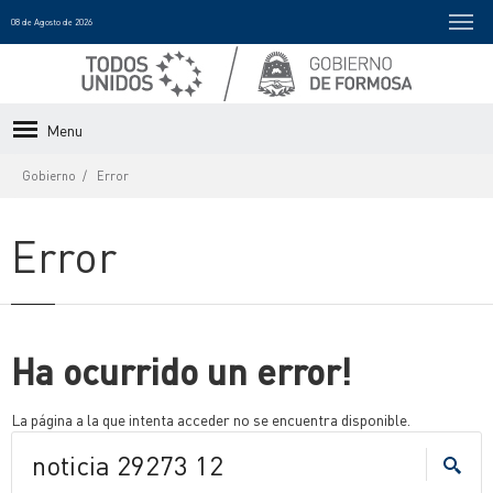
08 de Agosto de 2026
Menu
Gobierno
Error
Error
Ha ocurrido un error!
La página a la que intenta acceder no se encuentra disponible.