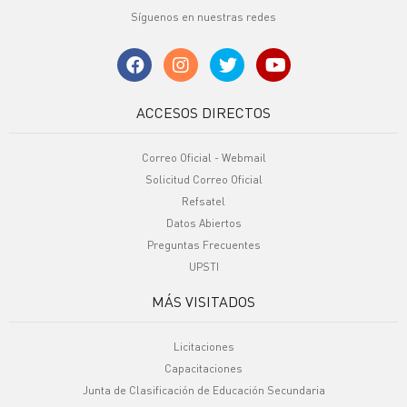
Síguenos en nuestras redes
ACCESOS DIRECTOS
Correo Oficial - Webmail
Solicitud Correo Oficial
Refsatel
Datos Abiertos
Preguntas Frecuentes
UPSTI
MÁS VISITADOS
Licitaciones
Capacitaciones
Junta de Clasificación de Educación Secundaria