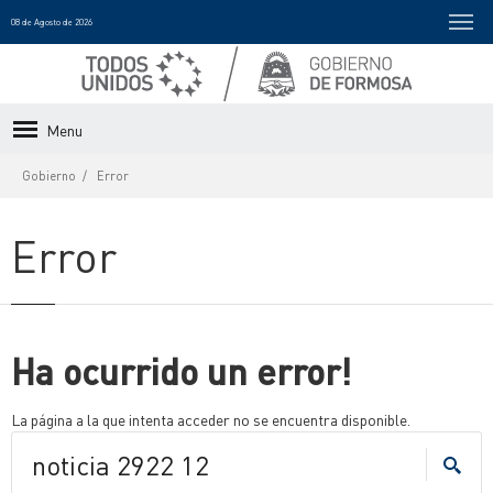
08 de Agosto de 2026
Menu
Gobierno
Error
Error
Ha ocurrido un error!
La página a la que intenta acceder no se encuentra disponible.