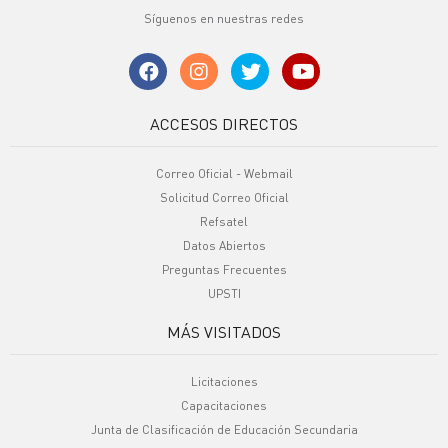
Síguenos en nuestras redes
ACCESOS DIRECTOS
Correo Oficial - Webmail
Solicitud Correo Oficial
Refsatel
Datos Abiertos
Preguntas Frecuentes
UPSTI
MÁS VISITADOS
Licitaciones
Capacitaciones
Junta de Clasificación de Educación Secundaria