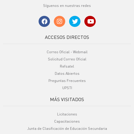
Síguenos en nuestras redes
ACCESOS DIRECTOS
Correo Oficial - Webmail
Solicitud Correo Oficial
Refsatel
Datos Abiertos
Preguntas Frecuentes
UPSTI
MÁS VISITADOS
Licitaciones
Capacitaciones
Junta de Clasificación de Educación Secundaria