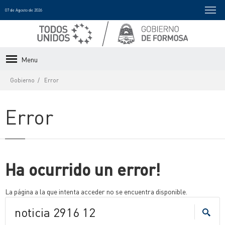
07 de Agosto de 2026
Menu
Gobierno
Error
Error
Ha ocurrido un error!
La página a la que intenta acceder no se encuentra disponible.