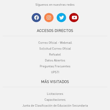
Síguenos en nuestras redes
ACCESOS DIRECTOS
Correo Oficial - Webmail
Solicitud Correo Oficial
Refsatel
Datos Abiertos
Preguntas Frecuentes
UPSTI
MÁS VISITADOS
Licitaciones
Capacitaciones
Junta de Clasificación de Educación Secundaria