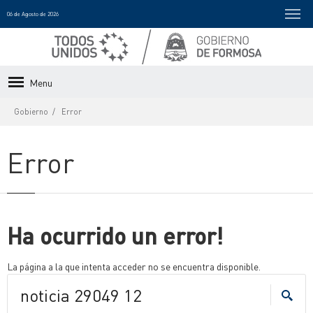
06 de Agosto de 2026
Menu
Gobierno
Error
Error
Ha ocurrido un error!
La página a la que intenta acceder no se encuentra disponible.