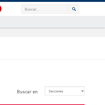
Buscar en