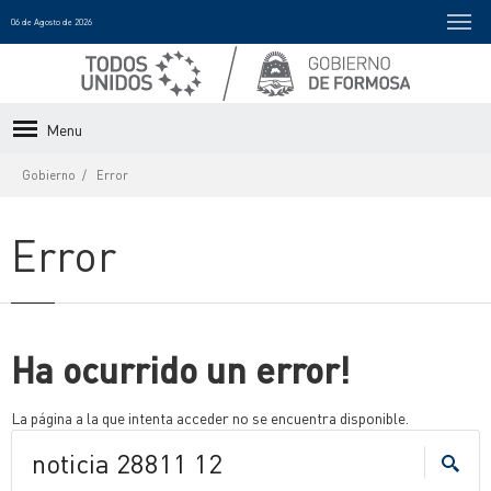
06 de Agosto de 2026
Menu
Gobierno
Error
Error
Ha ocurrido un error!
La página a la que intenta acceder no se encuentra disponible.