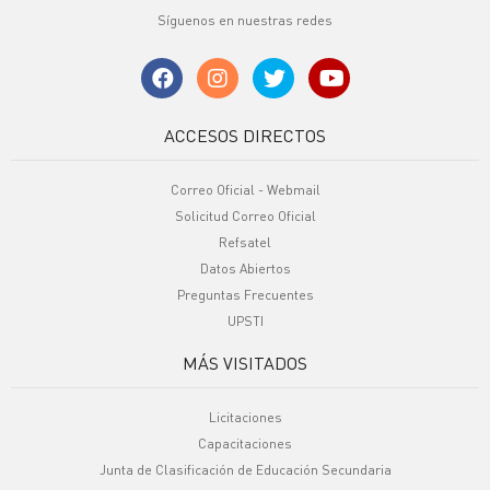
Síguenos en nuestras redes
ACCESOS DIRECTOS
Correo Oficial - Webmail
Solicitud Correo Oficial
Refsatel
Datos Abiertos
Preguntas Frecuentes
UPSTI
MÁS VISITADOS
Licitaciones
Capacitaciones
Junta de Clasificación de Educación Secundaria