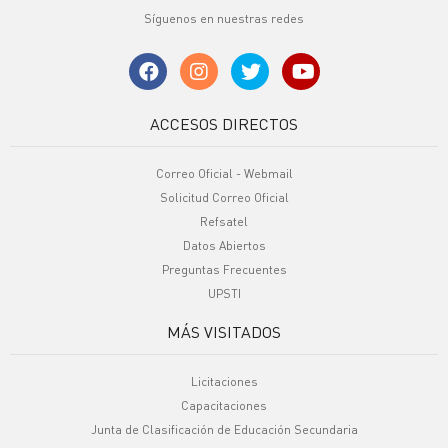
Síguenos en nuestras redes
ACCESOS DIRECTOS
Correo Oficial - Webmail
Solicitud Correo Oficial
Refsatel
Datos Abiertos
Preguntas Frecuentes
UPSTI
MÁS VISITADOS
Licitaciones
Capacitaciones
Junta de Clasificación de Educación Secundaria