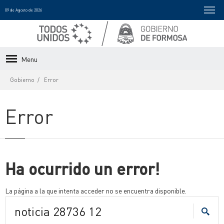
09 de Agosto de 2026
Menu
Gobierno
Error
Error
Ha ocurrido un error!
La página a la que intenta acceder no se encuentra disponible.