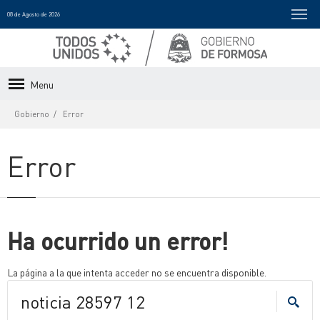
08 de Agosto de 2026
Menu
Gobierno
Error
Error
Ha ocurrido un error!
La página a la que intenta acceder no se encuentra disponible.