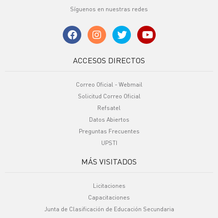
Síguenos en nuestras redes
ACCESOS DIRECTOS
Correo Oficial - Webmail
Solicitud Correo Oficial
Refsatel
Datos Abiertos
Preguntas Frecuentes
UPSTI
MÁS VISITADOS
Licitaciones
Capacitaciones
Junta de Clasificación de Educación Secundaria