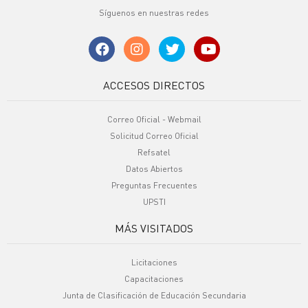
Síguenos en nuestras redes
ACCESOS DIRECTOS
Correo Oficial - Webmail
Solicitud Correo Oficial
Refsatel
Datos Abiertos
Preguntas Frecuentes
UPSTI
MÁS VISITADOS
Licitaciones
Capacitaciones
Junta de Clasificación de Educación Secundaria