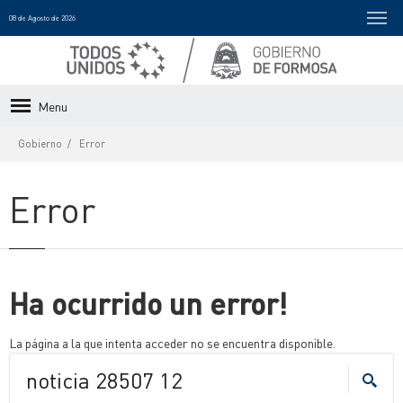
08 de Agosto de 2026
Menu
Gobierno
Error
Error
Ha ocurrido un error!
La página a la que intenta acceder no se encuentra disponible.