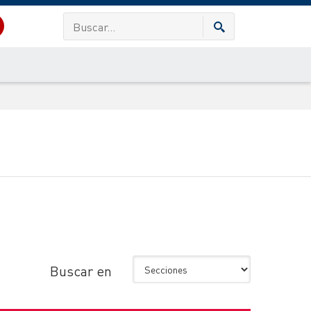
Buscar en