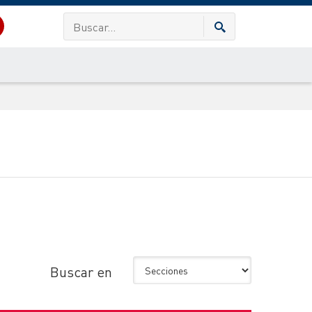
Buscar en