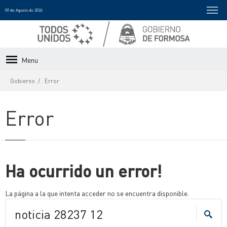
09 de Agosto de 2026
Menu
Gobierno
Error
Error
Ha ocurrido un error!
La página a la que intenta acceder no se encuentra disponible.