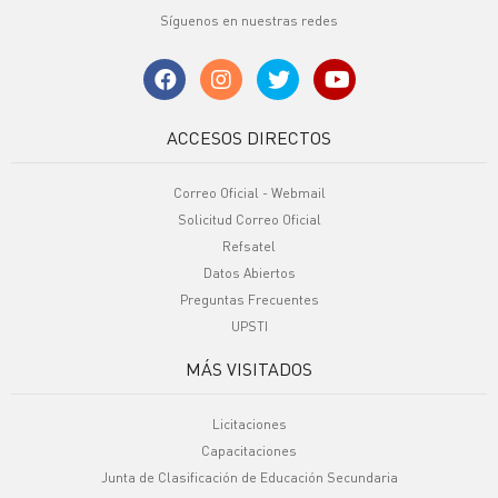
Síguenos en nuestras redes
ACCESOS DIRECTOS
Correo Oficial - Webmail
Solicitud Correo Oficial
Refsatel
Datos Abiertos
Preguntas Frecuentes
UPSTI
MÁS VISITADOS
Licitaciones
Capacitaciones
Junta de Clasificación de Educación Secundaria