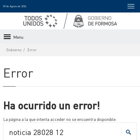
09 de Agosto de 2026
Menu
Gobierno
Error
Error
Ha ocurrido un error!
La página a la que intenta acceder no se encuentra disponible.