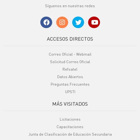
Síguenos en nuestras redes
ACCESOS DIRECTOS
Correo Oficial - Webmail
Solicitud Correo Oficial
Refsatel
Datos Abiertos
Preguntas Frecuentes
UPSTI
MÁS VISITADOS
Licitaciones
Capacitaciones
Junta de Clasificación de Educación Secundaria