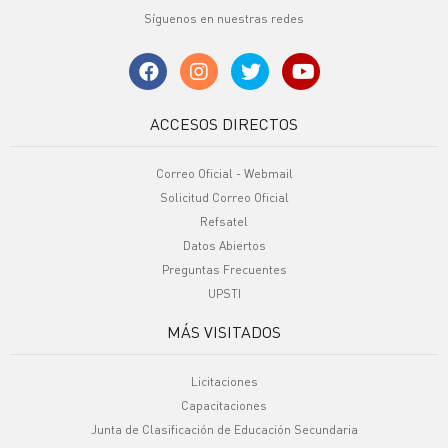
Síguenos en nuestras redes
ACCESOS DIRECTOS
Correo Oficial - Webmail
Solicitud Correo Oficial
Refsatel
Datos Abiertos
Preguntas Frecuentes
UPSTI
MÁS VISITADOS
Licitaciones
Capacitaciones
Junta de Clasificación de Educación Secundaria