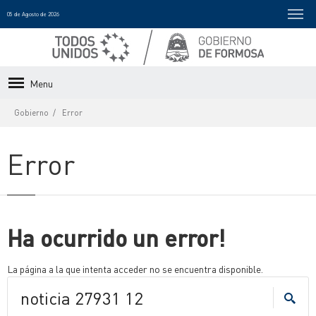
05 de Agosto de 2026
Menu
Gobierno
Error
Error
Ha ocurrido un error!
La página a la que intenta acceder no se encuentra disponible.