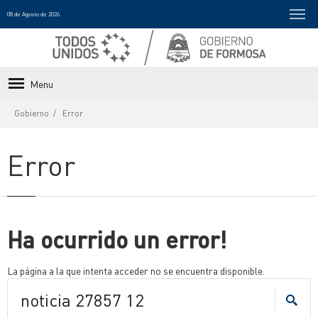
08 de Agosto de 2026
Menu
Gobierno
Error
Error
Ha ocurrido un error!
La página a la que intenta acceder no se encuentra disponible.