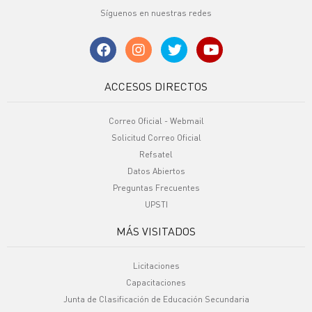
Síguenos en nuestras redes
ACCESOS DIRECTOS
Correo Oficial - Webmail
Solicitud Correo Oficial
Refsatel
Datos Abiertos
Preguntas Frecuentes
UPSTI
MÁS VISITADOS
Licitaciones
Capacitaciones
Junta de Clasificación de Educación Secundaria