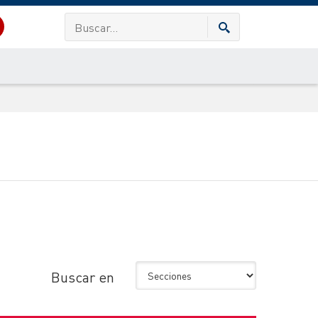
Buscar en