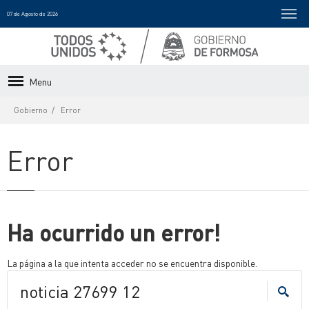
07 de Agosto de 2026
Menu
Gobierno
Error
Error
Ha ocurrido un error!
La página a la que intenta acceder no se encuentra disponible.