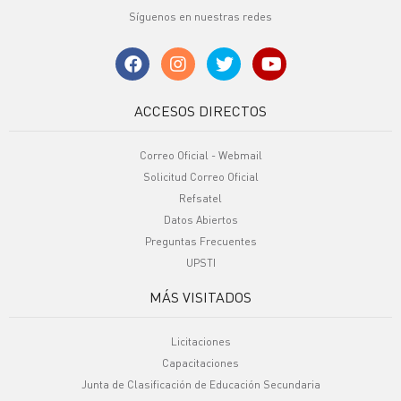
Síguenos en nuestras redes
ACCESOS DIRECTOS
Correo Oficial - Webmail
Solicitud Correo Oficial
Refsatel
Datos Abiertos
Preguntas Frecuentes
UPSTI
MÁS VISITADOS
Licitaciones
Capacitaciones
Junta de Clasificación de Educación Secundaria