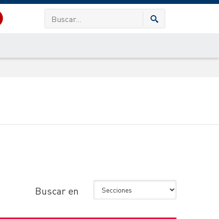
Buscar en