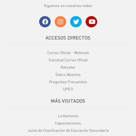
Síguenos en nuestras redes
ACCESOS DIRECTOS
Correo Oficial - Webmail
Solicitud Correo Oficial
Refsatel
Datos Abiertos
Preguntas Frecuentes
UPSTI
MÁS VISITADOS
Licitaciones
Capacitaciones
Junta de Clasificación de Educación Secundaria