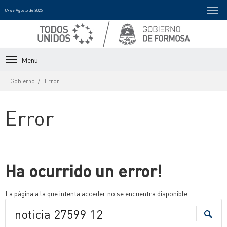
09 de Agosto de 2026
Menu
Gobierno
Error
Error
Ha ocurrido un error!
La página a la que intenta acceder no se encuentra disponible.