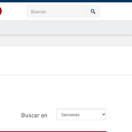
Buscar en