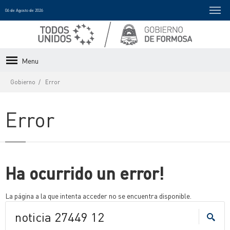
06 de Agosto de 2026
Menu
Gobierno
Error
Error
Ha ocurrido un error!
La página a la que intenta acceder no se encuentra disponible.