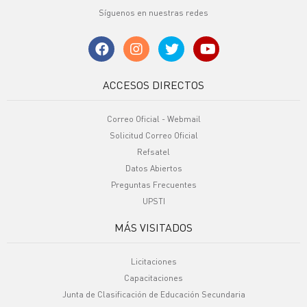
Síguenos en nuestras redes
ACCESOS DIRECTOS
Correo Oficial - Webmail
Solicitud Correo Oficial
Refsatel
Datos Abiertos
Preguntas Frecuentes
UPSTI
MÁS VISITADOS
Licitaciones
Capacitaciones
Junta de Clasificación de Educación Secundaria