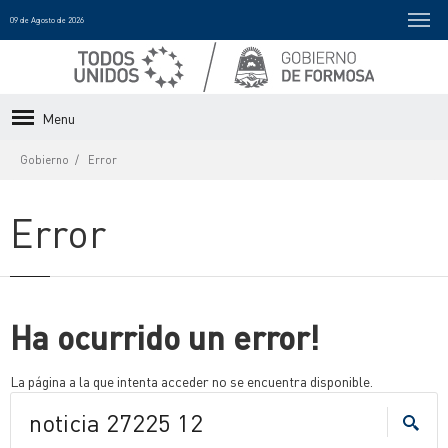
09 de Agosto de 2026
Menu
Gobierno
Error
Error
Ha ocurrido un error!
La página a la que intenta acceder no se encuentra disponible.