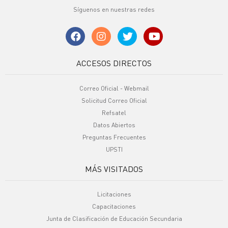
Síguenos en nuestras redes
ACCESOS DIRECTOS
Correo Oficial - Webmail
Solicitud Correo Oficial
Refsatel
Datos Abiertos
Preguntas Frecuentes
UPSTI
MÁS VISITADOS
Licitaciones
Capacitaciones
Junta de Clasificación de Educación Secundaria