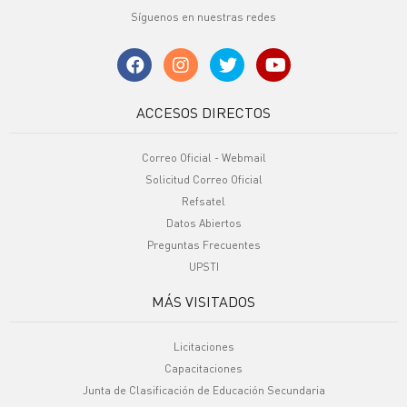
Síguenos en nuestras redes
ACCESOS DIRECTOS
Correo Oficial - Webmail
Solicitud Correo Oficial
Refsatel
Datos Abiertos
Preguntas Frecuentes
UPSTI
MÁS VISITADOS
Licitaciones
Capacitaciones
Junta de Clasificación de Educación Secundaria