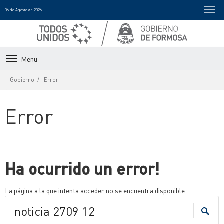
06 de Agosto de 2026
Menu
Gobierno
Error
Error
Ha ocurrido un error!
La página a la que intenta acceder no se encuentra disponible.