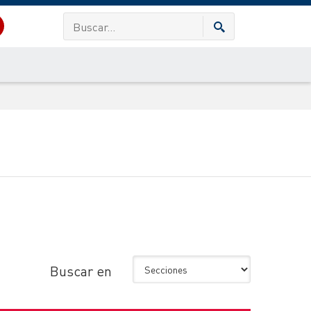
Buscar en