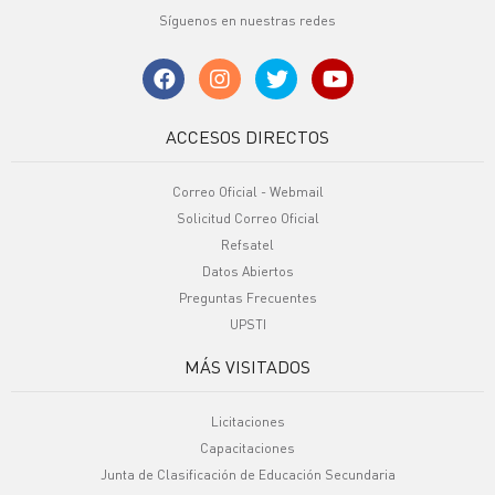
Síguenos en nuestras redes
ACCESOS DIRECTOS
Correo Oficial - Webmail
Solicitud Correo Oficial
Refsatel
Datos Abiertos
Preguntas Frecuentes
UPSTI
MÁS VISITADOS
Licitaciones
Capacitaciones
Junta de Clasificación de Educación Secundaria