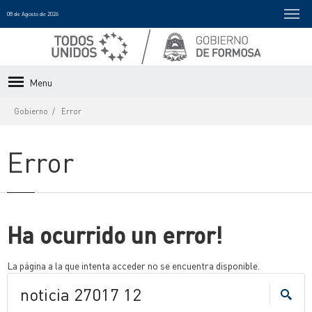
08 de Agosto de 2026
Menu
Gobierno
Error
Error
Ha ocurrido un error!
La página a la que intenta acceder no se encuentra disponible.