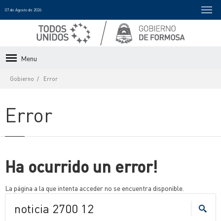
07 de Agosto de 2026
Menu
Gobierno
Error
Error
Ha ocurrido un error!
La página a la que intenta acceder no se encuentra disponible.