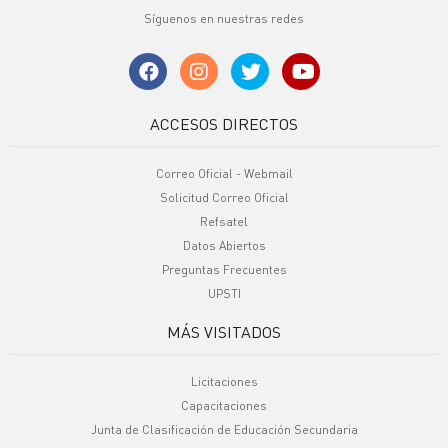
Síguenos en nuestras redes
ACCESOS DIRECTOS
Correo Oficial - Webmail
Solicitud Correo Oficial
Refsatel
Datos Abiertos
Preguntas Frecuentes
UPSTI
MÁS VISITADOS
Licitaciones
Capacitaciones
Junta de Clasificación de Educación Secundaria