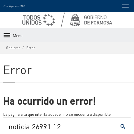
09 de Agosto de 2026
Menu
Gobierno
Error
Error
Ha ocurrido un error!
La página a la que intenta acceder no se encuentra disponible.