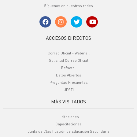
Síguenos en nuestras redes
ACCESOS DIRECTOS
Correo Oficial - Webmail
Solicitud Correo Oficial
Refsatel
Datos Abiertos
Preguntas Frecuentes
UPSTI
MÁS VISITADOS
Licitaciones
Capacitaciones
Junta de Clasificación de Educación Secundaria