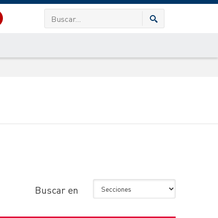
Buscar en