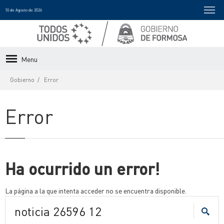
10 de Agosto de 2026
Menu
Gobierno
Error
Error
Ha ocurrido un error!
La página a la que intenta acceder no se encuentra disponible.