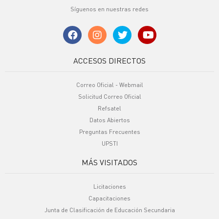
Síguenos en nuestras redes
ACCESOS DIRECTOS
Correo Oficial - Webmail
Solicitud Correo Oficial
Refsatel
Datos Abiertos
Preguntas Frecuentes
UPSTI
MÁS VISITADOS
Licitaciones
Capacitaciones
Junta de Clasificación de Educación Secundaria