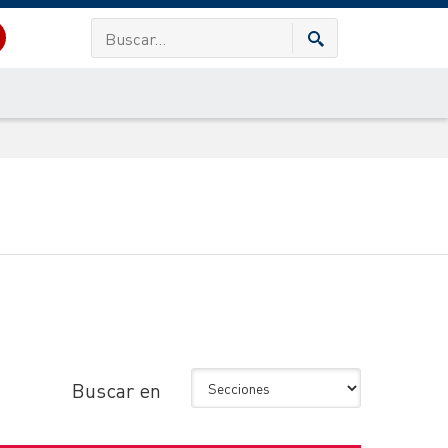
Buscar en