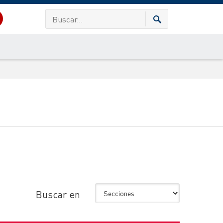
Buscar en