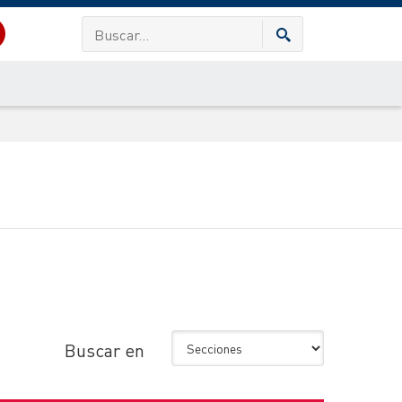
Buscar en